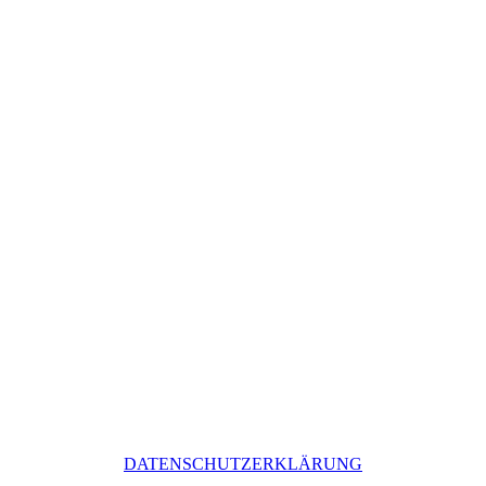
DATENSCHUTZERKLÄRUNG